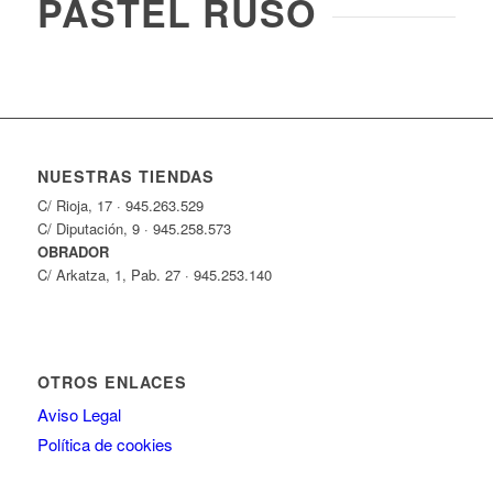
PASTEL RUSO
NUESTRAS TIENDAS
C/ Rioja, 17 · 945.263.529
C/ Diputación, 9 · 945.258.573
OBRADOR
C/ Arkatza, 1, Pab. 27 · 945.253.140
OTROS ENLACES
Aviso Legal
Política de cookies