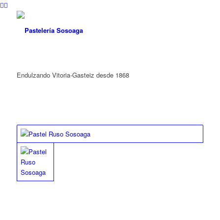
Endulzando Vitoria-Gasteiz desde 1868