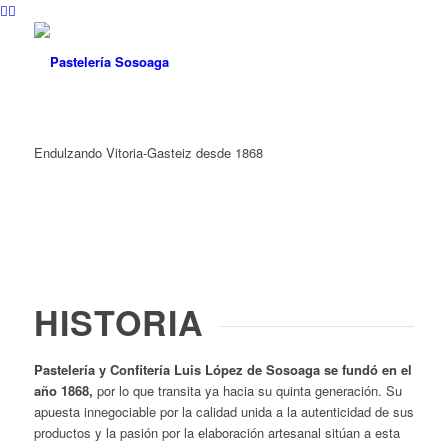
Endulzando Vitoria-Gasteiz desde 1868
HISTORIA
Pastelería y Confitería Luis López de Sosoaga se fundó en el
año 1868,
por lo que transita ya hacia su quinta generación. Su
apuesta innegociable por la calidad unida a la autenticidad de sus
productos y la pasión por la elaboración artesanal sitúan a esta