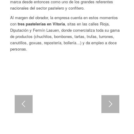
marca desde entonces como uno de los grandes referentes
nacionales del sector pastelero y confitero.
Al margen del obrador, la empresa cuenta en estos momentos
con
tres pastelerías en Vitoria
, sitas en las calles Rioja,
Diputación y Fermín Lasuen, donde comercializa toda su gama
de productos (chuchitos, bombones, tartas, trufas, turrones,
canutillos, goxuas, repostería, bollería…) y da empleo a doce
personas.