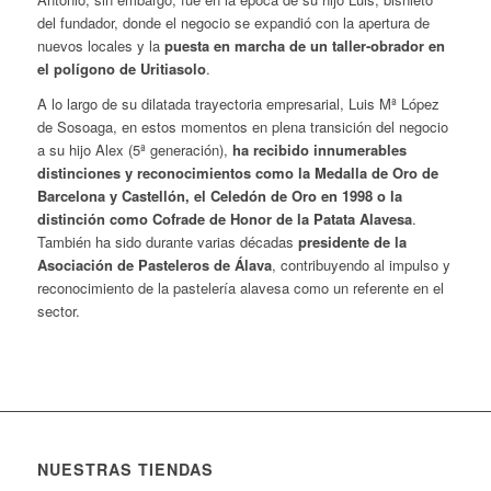
del fundador, donde el negocio se expandió con la apertura de
nuevos locales y la
puesta en marcha de un taller-obrador en
el polígono de Uritiasolo
.
A lo largo de su dilatada trayectoria empresarial, Luis Mª López
de Sosoaga, en estos momentos en plena transición del negocio
a su hijo Alex (5ª generación),
ha recibido innumerables
distinciones y reconocimientos como la Medalla de Oro de
Barcelona y Castellón, el Celedón de Oro en 1998 o la
distinción como Cofrade de Honor de la Patata Alavesa
.
También ha sido durante varias décadas
presidente de la
Asociación de Pasteleros de Álava
, contribuyendo al impulso y
reconocimiento de la pastelería alavesa como un referente en el
sector.
NUESTRAS TIENDAS