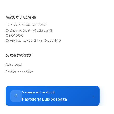
NUESTRAS TIENDAS
C/ Rioja, 17 · 945.263.529
C/ Diputación, 9 · 945.258.573
OBRADOR
C/ Arkatza, 1, Pab. 27 · 945.253.140
OTROS ENLACES
Aviso Legal
Política de cookies
Síguenos en Facebook
→
Pastelería Luis Sosoaga