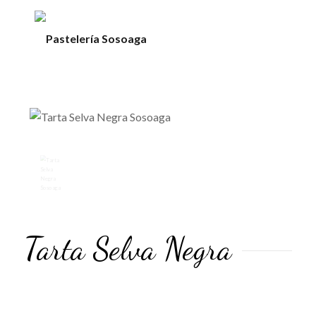
Tarta Selva Negra