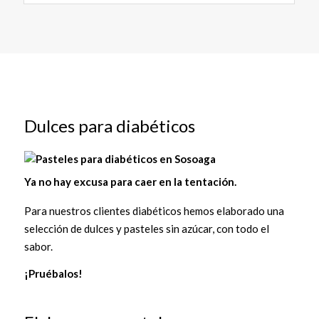
Dulces para diabéticos
Ya no hay excusa para caer en la tentación.
Para nuestros clientes diabéticos hemos elaborado una
selección de dulces y pasteles sin azúcar, con todo el
sabor.
¡Pruébalos!