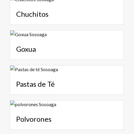
Chuchitos
Goxua
Pastas de Té
Polvorones