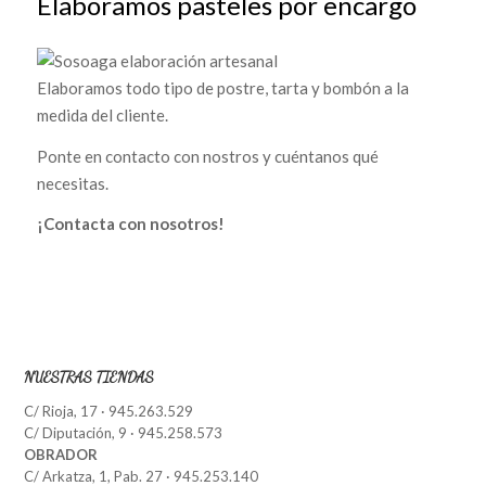
Elaboramos pasteles por encargo
Elaboramos todo tipo de postre, tarta y bombón a la
medida del cliente.
Ponte en contacto con nostros y cuéntanos qué
necesitas.
¡Contacta con nosotros!
NUESTRAS TIENDAS
C/ Rioja, 17 · 945.263.529
C/ Diputación, 9 · 945.258.573
OBRADOR
C/ Arkatza, 1, Pab. 27 · 945.253.140