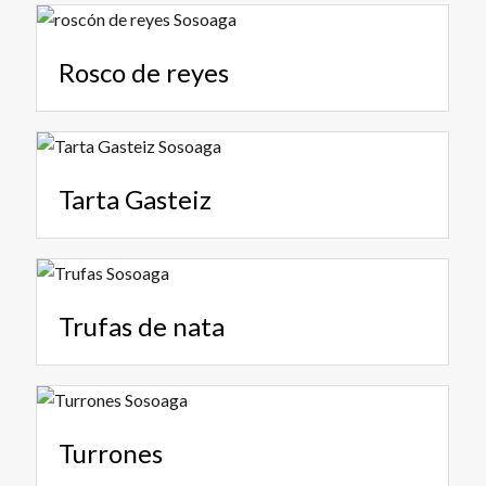
Rosco de reyes
Tarta Gasteiz
Trufas de nata
Turrones