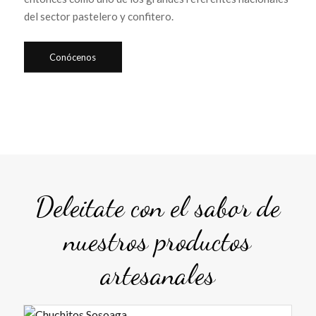
del sector pastelero y confitero.
Conócenos
Deleitate con el sabor de
nuestros productos
artesanales