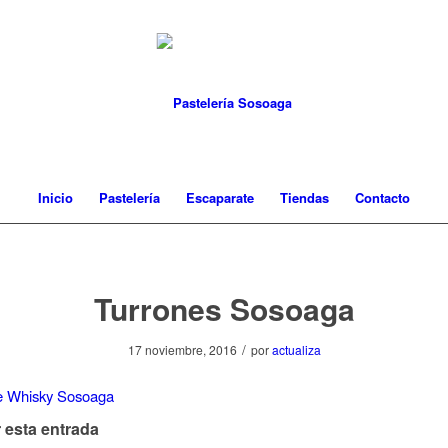
Inicio
Pastelería
Escaparate
Tiendas
Contacto
Turrones Sosoaga
/
17 noviembre, 2016
por
actualiza
 esta entrada