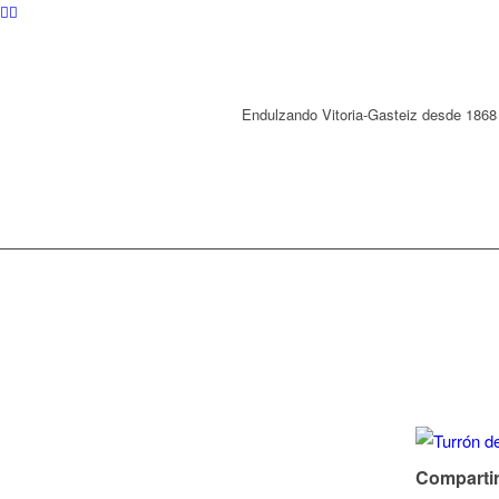
Endulzando Vitoria-Gasteiz desde 1868
Compartir