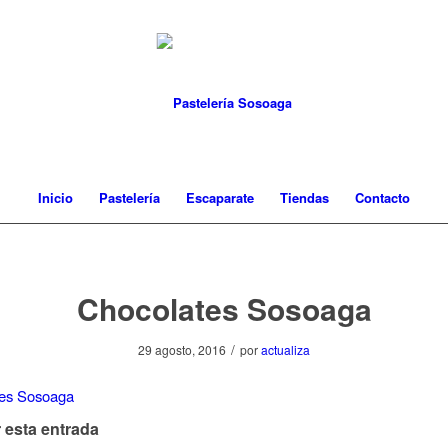
Inicio
Pastelería
Escaparate
Tiendas
Contacto
Chocolates Sosoaga
/
29 agosto, 2016
por
actualiza
 esta entrada