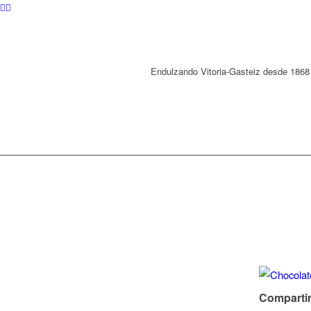
Endulzando Vitoria-Gasteiz desde 1868
Compartir