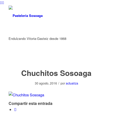
Endulzando Vitoria-Gasteiz desde 1868
Chuchitos Sosoaga
/
30 agosto, 2016
por
actualiza
Compartir esta entrada