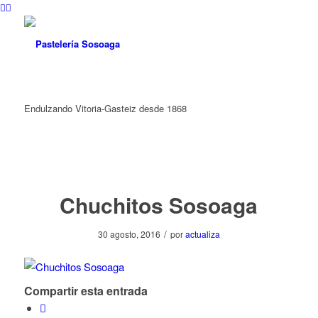
Endulzando Vitoria-Gasteiz desde 1868
Chuchitos Sosoaga
/
30 agosto, 2016
por
actualiza
Compartir esta entrada