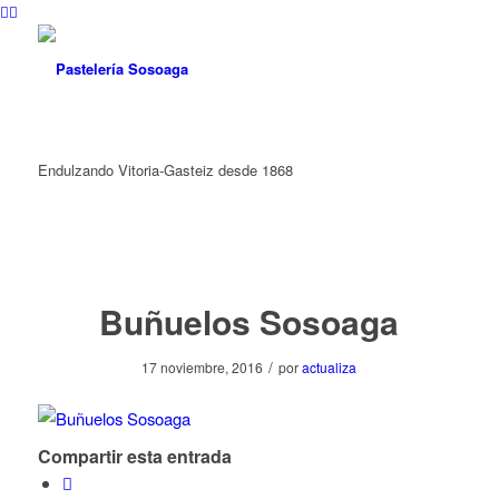
Endulzando Vitoria-Gasteiz desde 1868
Buñuelos Sosoaga
/
17 noviembre, 2016
por
actualiza
Compartir esta entrada