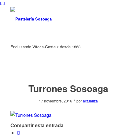
Endulzando Vitoria-Gasteiz desde 1868
Turrones Sosoaga
/
17 noviembre, 2016
por
actualiza
Compartir esta entrada