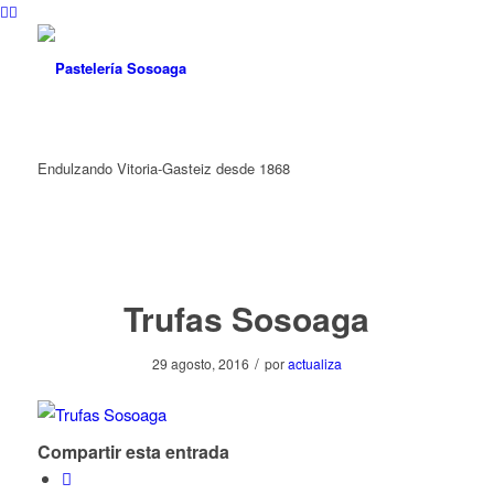
Endulzando Vitoria-Gasteiz desde 1868
Trufas Sosoaga
/
29 agosto, 2016
por
actualiza
Compartir esta entrada