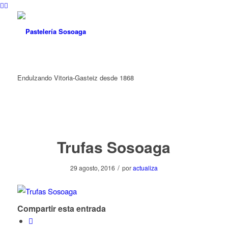
Endulzando Vitoria-Gasteiz desde 1868
Trufas Sosoaga
/
29 agosto, 2016
por
actualiza
Compartir esta entrada