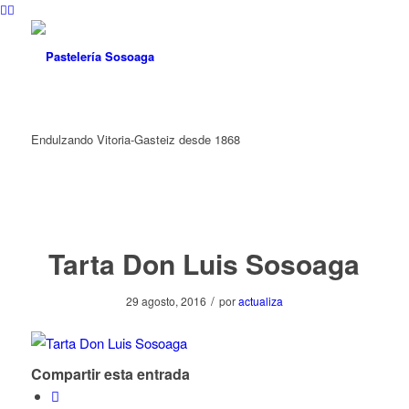
Endulzando Vitoria-Gasteiz desde 1868
Tarta Don Luis Sosoaga
/
29 agosto, 2016
por
actualiza
Compartir esta entrada