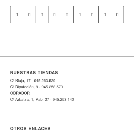
NUESTRAS TIENDAS
C/ Rioja, 17 · 945.263.529
C/ Diputación, 9 · 945.258.573
OBRADOR
C/ Arkatza, 1, Pab. 27 · 945.253.140
OTROS ENLACES