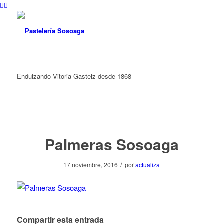
Endulzando Vitoria-Gasteiz desde 1868
Palmeras Sosoaga
/
17 noviembre, 2016
por
actualiza
Compartir esta entrada