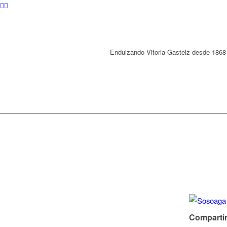
Endulzando Vitoria-Gasteiz desde 1868
Compartir